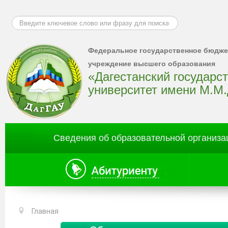
Искать...
Федеральное государственное бюдже
учреждение высшего образования
«Дагестанский государс
университет имени М.М
Сведения об образовательной организа
Главная