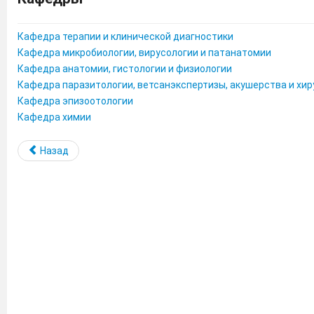
Кафедра терапии и клинической диагностики
Кафедра микробиологии, вирусологии и патанатомии
Кафедра анатомии, гистологии и физиологии
Кафедра паразитологии, ветсанэкспертизы, акушерства и хир
Кафедра эпизоотологии
Кафедра химии
Назад