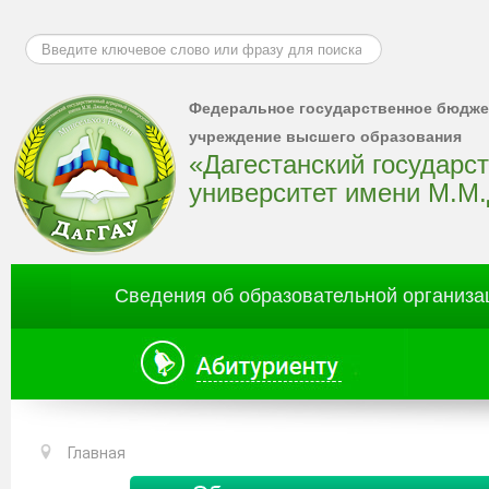
Искать...
Федеральное государственное бюдже
учреждение высшего образования
«Дагестанский государс
университет имени М.М
Сведения об образовательной организа
Главная