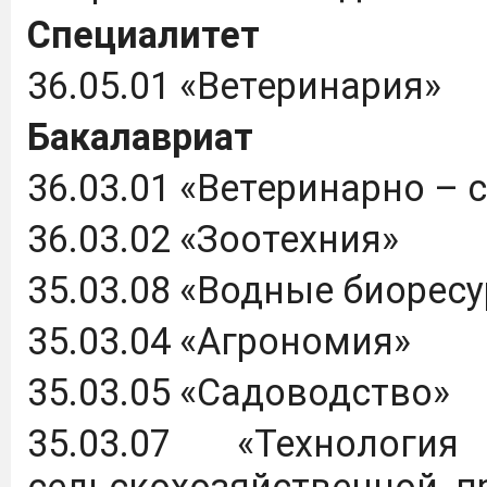
Специалитет
36.05.01 «Ветеринария»
Бакалавриат
36.03.01 «Ветеринарно – 
36.03.02 «Зоотехния»
35.03.08 «Водные биоресу
35.03.04 «Агрономия»
35.03.05 «Садоводство»
35.03.07 «Технологи
сельскохозяйственной п