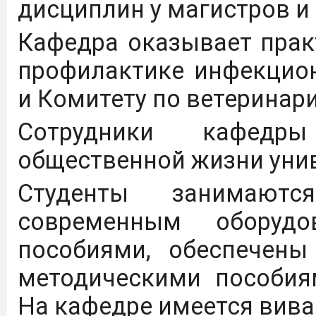
дисциплин у магистров и
Кафедра оказывает пра
профилактике инфекцио
и Комитету по ветеринар
Сотрудники кафедры 
общественной жизни унив
Студенты занимают
современным оборудо
пособиями, обеспечены
методическими пособия
На кафедре имеется вива