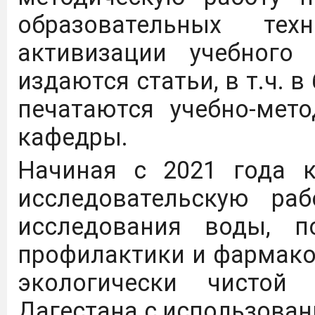
образовательных те
активизации учебного
издаются статьи, в т.ч. 
печатаются учебно-мет
кафедры.
Начиная с 2021 года 
исследовательскую ра
исследования воды, 
профилактики и фармако
экологически чистой
Дагестана с использован