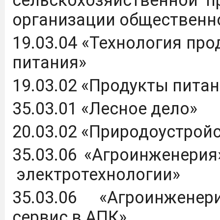
организации общественн
19.03.04 «Технология пр
питания»
19.03.02 «Продукты питан
35.03.01 «Лесное дело»
20.03.02 «Природоустрой
35.03.06 «Агроинженерия
электротехнологии»
35.03.06 «Агроинженер
сервис в АПК»