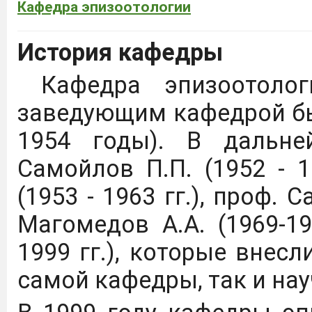
Кафедра эпизоотологии
История кафедры
Кафедра эпизоотолог
заведующим кафедрой был
1954 годы). В дальн
Самойлов П.П. (1952 - 1
(1953 - 1963 гг.), проф. 
Магомедов А.А. (1969-19
1999 гг.), которые внес
самой кафедры, так и на