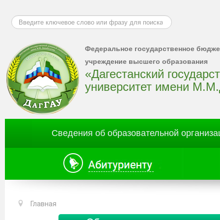
Искать...
Федеральное государственное бюдже
учреждение высшего образования
«Дагестанский государс
университет имени М.М
Сведения об образовательной организа
Главная