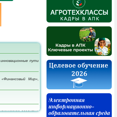
 инновационные пути
 «Финансовый Мир»,
ономическое развитие