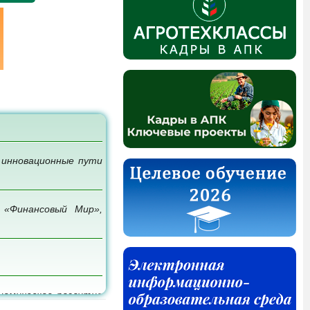
 инновационные пути
 «Финансовый Мир»,
ономическое развитие