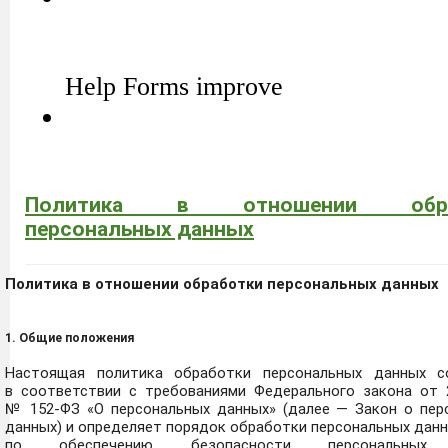
Политика в отношении обра
персональных данных
Политика в отношении обработки персональных данных
1. Общие положения
Настоящая политика обработки персональных данных с
в соответствии с требованиями Федерального закона от 27
№ 152-ФЗ «О персональных данных» (далее — Закон о пер
данных) и определяет порядок обработки персональных дан
по обеспечению безопасности персональных 