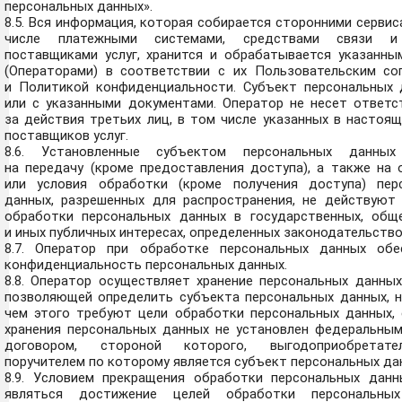
персональных данных».
8.5. Вся информация, которая собирается сторонними сервис
числе платежными системами, средствами связи и
поставщиками услуг, хранится и обрабатывается указанны
(Операторами) в соответствии с их Пользовательским со
и Политикой конфиденциальности. Субъект персональных 
или с указанными документами. Оператор не несет ответс
за действия третьих лиц, в том числе указанных в настоя
поставщиков услуг.
8.6. Установленные субъектом персональных данных
на передачу (кроме предоставления доступа), а также на 
или условия обработки (кроме получения доступа) пер
данных, разрешенных для распространения, не действуют 
обработки персональных данных в государственных, общ
и иных публичных интересах, определенных законодательство
8.7. Оператор при обработке персональных данных обе
конфиденциальность персональных данных.
8.8. Оператор осуществляет хранение персональных данных
позволяющей определить субъекта персональных данных, н
чем этого требуют цели обработки персональных данных, 
хранения персональных данных не установлен федеральным
договором, стороной которого, выгодоприобретат
поручителем по которому является субъект персональных да
8.9. Условием прекращения обработки персональных дан
являться достижение целей обработки персональных