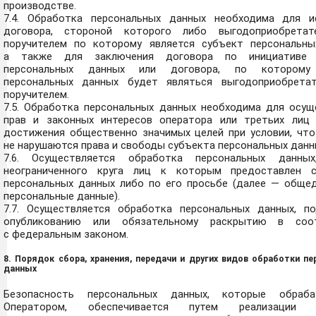
производстве.
7.4. Обработка персональных данных необходима для и
договора, стороной которого либо выгодоприобретат
поручителем по которому является субъект персональны
а также для заключения договора по инициативе 
персональных данных или договора, по которому
персональных данных будет являться выгодоприобрета
поручителем.
7.5. Обработка персональных данных необходима для осущ
прав и законных интересов оператора или третьих лиц
достижения общественно значимых целей при условии, что
не нарушаются права и свободы субъекта персональных данн
7.6. Осуществляется обработка персональных данных
неограниченного круга лиц к которым предоставлен 
персональных данных либо по его просьбе (далее — обще
персональные данные).
7.7. Осуществляется обработка персональных данных, п
опубликованию или обязательному раскрытию в соот
с федеральным законом.
8. Порядок сбора, хранения, передачи и других видов обработки п
данных
Безопасность персональных данных, которые обраба
Оператором, обеспечивается путем реализации п