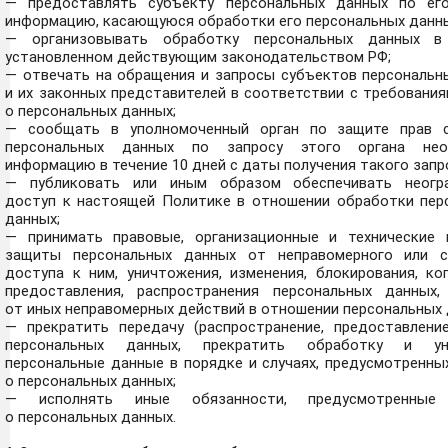
— предоставлять субъекту персональных данных по ег
информацию, касающуюся обработки его персональных данны
— организовывать обработку персональных данных в 
установленном действующим законодательством РФ;
— отвечать на обращения и запросы субъектов персональн
и их законных представителей в соответствии с требовани
о персональных данных;
— сообщать в уполномоченный орган по защите прав 
персональных данных по запросу этого органа нео
информацию в течение 10 дней с даты получения такого запр
— публиковать или иным образом обеспечивать неогр
доступ к настоящей Политике в отношении обработки пер
данных;
— принимать правовые, организационные и технические
защиты персональных данных от неправомерного или с
доступа к ним, уничтожения, изменения, блокирования, ко
предоставления, распространения персональных данных
от иных неправомерных действий в отношении персональных 
— прекратить передачу (распространение, предоставление
персональных данных, прекратить обработку и ун
персональные данные в порядке и случаях, предусмотренны
о персональных данных;
— исполнять иные обязанности, предусмотренные
о персональных данных.