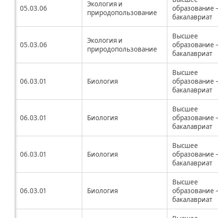
Экология и
05.03.06
образование 
природопользование
бакалавриат
Высшее
Экология и
05.03.06
образование 
природопользование
бакалавриат
Высшее
06.03.01
Биология
образование 
бакалавриат
Высшее
06.03.01
Биология
образование 
бакалавриат
Высшее
06.03.01
Биология
образование 
бакалавриат
Высшее
06.03.01
Биология
образование 
бакалавриат