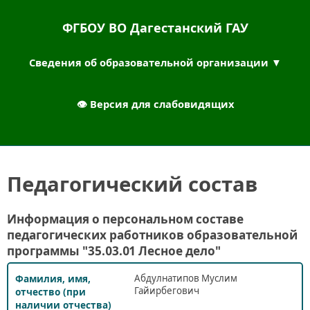
ФГБОУ ВО Дагестанский ГАУ
Сведения об образовательной организации ▼
👁︎ Версия для слабовидящих
Педагогический состав
Информация о персональном составе
педагогических работников образовательной
программы "35.03.01 Лесное дело"
Абдулнатипов Муслим
Гайирбегович