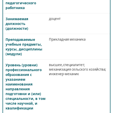
доцент
Прикладная механика
высшее,специалитет;
механизация сельского хозяйства;
инженер-механик