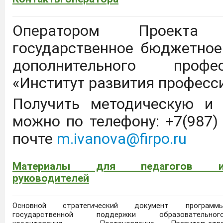
Оператором Проекта 
государственное бюджетное
дополнительного профе
«Институт развития професс
Получить методическую и 
можно по телефону: +7(987) 
почте
m.ivanova@firpo.ru
Материалы для педагогов 
руководителей
Основной стратегический документ программ
государственной поддержки образовательног