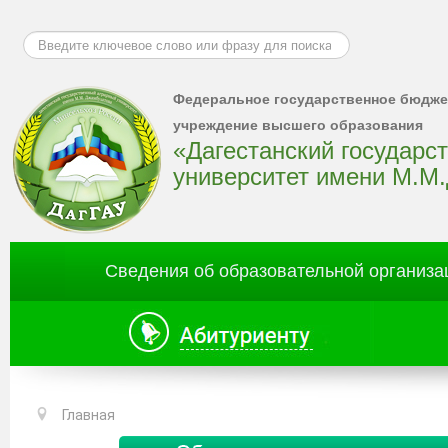
Искать...
Федеральное государственное бюдже
учреждение высшего образования
«Дагестанский государс
университет имени М.М
Сведения об образовательной организа
Главная