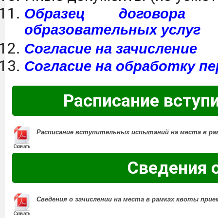
Образец договора
образовательных услуг
Согласие на зачисление
Согласие на обработку п
Расписание вступ
Расписание вступительных испытаний на места в рам
Сведения 
Сведения о зачислении на места в рамках квоты прием