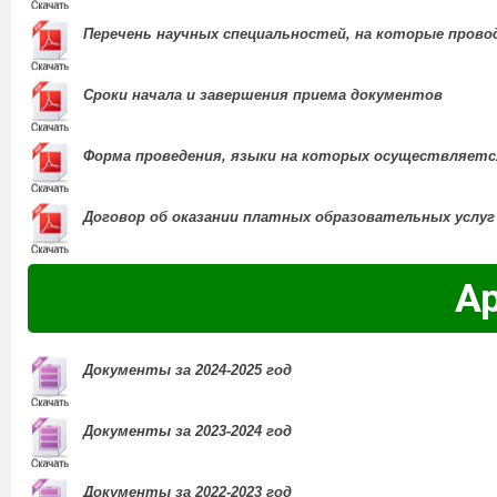
Перечень научных специальностей, на которые прово
Сроки начала и завершения приема документов
Форма проведения, языки на которых осуществляет
Договор об оказании платных образовательных услуг
А
Документы за 2024-2025 год
Документы за 2023-2024 год
Документы за 2022-2023 год