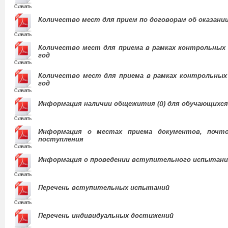
Количество мест для прием по договорам об оказании
Количество мест для приема в рамках контрольных 
год
Количество мест для приема в рамках контрольных 
год
Информация наличии общежития (й) для обучающихся
Информация о местах приема документов, почто
поступления
Информация о проведении вступительного испытания
Перечень вступительных испытаний
Перечень индивидуальных достижений