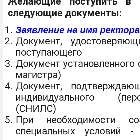
Желающие поступить в а
следующие документы:
Заявление на имя ректора
Документ, удостоверяющ
поступающего
Документ установленного 
магистра)
Документ, подтверждаю
индивидуального (пер
(СНИЛС)
При необходимости со
специальных условий -