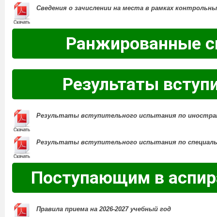
Сведения о зачислении на места в рамках контрольн
Ранжированные с
Результаты вступ
Результаты вступительного испытания по иностра
Результаты вступительного испытания по специаль
Поступающим в аспира
Правила приема на 2026-2027 учебный год