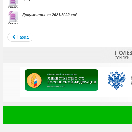
Документы за 2021-2022 год
Назад