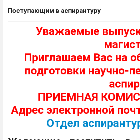
Поступающим в аспирантуру
Уважаемые выпуск
магис
Приглашаем Вас на о
подготовки научно-п
аспир
ПРИЕМНАЯ КОМИС
Адрес электронной поч
Отдел аспиранту