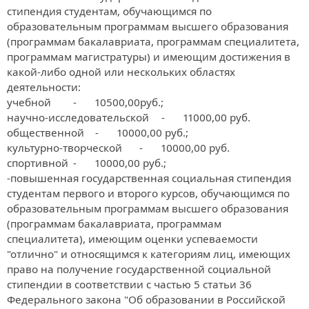
стипендия студентам, обучающимся по 
образовательным программам высшего образования 
(программам бакалавриата, программам специалитета, 
программам магистратуры) и имеющим достижения в 
какой-либо одной или нескольких областях 
деятельности:

учебной	-	10500,00руб.;

научно-исследовательской	-	11000,00 руб.

общественной	-	10000,00 руб.;

культурно-творческой	-	10000,00 руб.

спортивной	-	10000,00 руб.;

-повышенная государственная социальная стипендия 
студентам первого и второго курсов, обучающимся по 
образовательным программам высшего образования 
(программам бакалавриата, программам 
специалитета), имеющим оценки успеваемости 
"отлично" и относящимся к категориям лиц, имеющих 
право на получение государственной социальной 
стипендии в соответствии с частью 5 статьи 36 
Федерального закона "Об образовании в Российской 