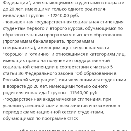
Федерации", или являющимися студентами в возрасте 
до 20 лет, имеющими только одного родителя-
инвалида I группы   - 12240,00 руб.

-повышенная государственная социальная стипендия 
студентам первого и второго курсов, обучающимся по 
образовательным программам высшего образования 
(программам бакалавриата, программам 
специалитета), имеющим оценки успеваемости 
"хорошо" и "отлично" и относящимся к категориям лиц, 
имеющих право на получение государственной 
социальной стипендии в соответствии с частью 5 
статьи 36 Федерального закона "Об образовании в 
Российской Федерации", или являющимися студентами 
в возрасте до 20 лет, имеющими только одного 
родителя-инвалида I группы - 11540,00 руб.

-государственная академическая стипендия, при 
условии успешной сдачи всех зачётов и экзаменов в 
период экзаменационной сессии студентами, 
обучающимся по программе СПО:
