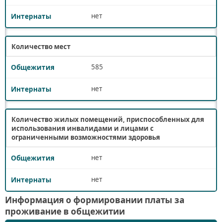
нет
Количество мест
585
нет
Количество жилых помещений, приспособленных для
использования инвалидами и лицами с
ограниченными возможностями здоровья
нет
нет
Информация о формировании платы за
проживание в общежитии