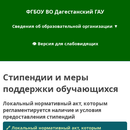
ФГБОУ ВО Дагестанский ГАУ
Сведения об образовательной организации ▼
👁︎ Версия для слабовидящих
Стипендии и меры
поддержки обучающихся
Локальный нормативный акт, которым
регламентируется наличие и условия
предоставления стипендий
🔗 Локальный нормативный акт, которым