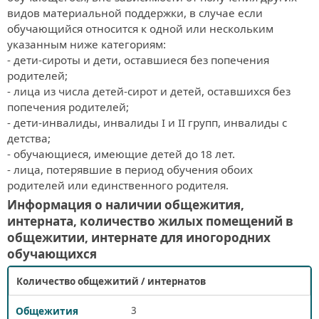
видов материальной поддержки, в случае если 
обучающийся относится к одной или нескольким 
указанным ниже категориям:

- дети-сироты и дети, оставшиеся без попечения 
родителей;

- лица из числа детей-сирот и детей, оставшихся без 
попечения родителей;

- дети-инвалиды, инвалиды I и II групп, инвалиды с 
детства;

- обучающиеся, имеющие детей до 18 лет.

- лица, потерявшие в период обучения обоих 
родителей или единственного родителя.
Информация о наличии общежития,
интерната, количество жилых помещений в
общежитии, интернате для иногородних
обучающихся
Количество общежитий / интернатов
3